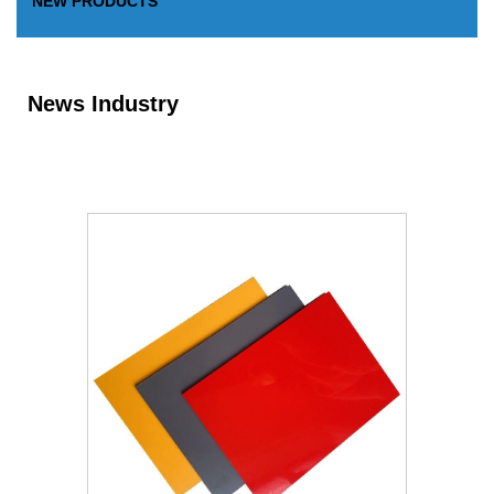
NEW PRODUCTS
News Industry